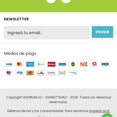
NEWSLETTER
Medios de pago
Copyright GUION BAJO - 20365775452 - 2026. Todos los derechos
reservados.
Defensa de las y los consumidores. Para reclamos
ingresá acá.