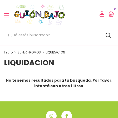
0
Inicio
>
SUPER PROMOS
>
LIQUIDACION
LIQUIDACION
No tenemos resultados para tu búsqueda. Por favor,
intentá con otros filtros.