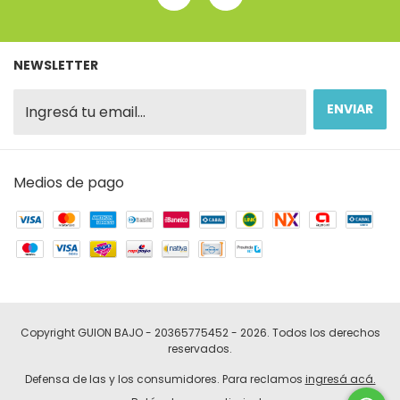
NEWSLETTER
Medios de pago
Copyright GUION BAJO - 20365775452 - 2026. Todos los derechos
reservados.
Defensa de las y los consumidores. Para reclamos
ingresá acá.