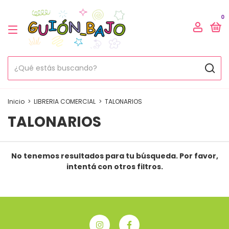
0
Inicio
>
LIBRERIA COMERCIAL
>
TALONARIOS
TALONARIOS
No tenemos resultados para tu búsqueda. Por favor,
intentá con otros filtros.