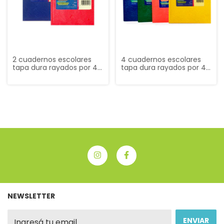
2 cuadernos escolares
4 cuadernos escolares
tapa dura rayados por 48
tapa dura rayados por 48
hojas ¡PROMO!
hojas ¡PROMO!
NEWSLETTER