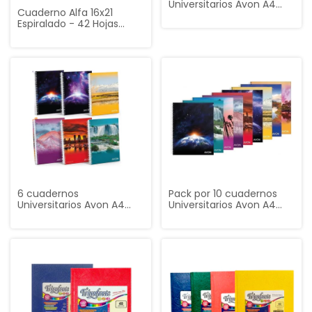
Universitarios Avon A4
Cuaderno Alfa 16x21
¡PROMO!
Espiralado - 42 Hojas
Cuadriculadas
6 cuadernos
Pack por 10 cuadernos
Universitarios Avon A4
Universitarios Avon A4
¡PROMO!
¡PROMO!