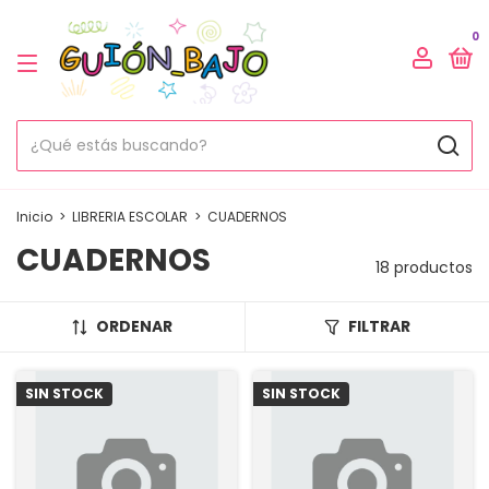
0
Inicio
>
LIBRERIA ESCOLAR
>
CUADERNOS
CUADERNOS
18 productos
ORDENAR
FILTRAR
SIN STOCK
SIN STOCK