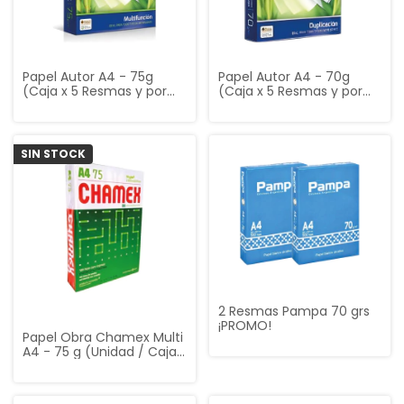
Papel Autor A4 - 75g
Papel Autor A4 - 70g
(Caja x 5 Resmas y por
(Caja x 5 Resmas y por
unidad)
unidad)
SIN STOCK
2 Resmas Pampa 70 grs
¡PROMO!
Papel Obra Chamex Multi
A4 - 75 g (Unidad / Caja
Cerrada)