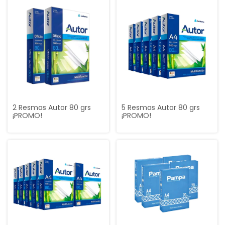
2 Resmas Autor 80 grs
5 Resmas Autor 80 grs
¡PROMO!
¡PROMO!