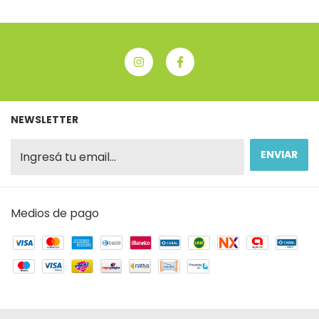
NEWSLETTER
Medios de pago